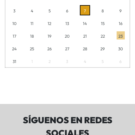
3
4
5
6
7
8
9
10
11
12
13
14
15
16
17
18
19
20
21
22
23
24
25
26
27
28
29
30
31
1
2
3
4
5
6
SÍGUENOS EN REDES
SOCIALES