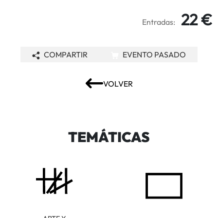
22 €
Entradas:
COMPARTIR
EVENTO PASADO
VOLVER
TEMÁTICAS