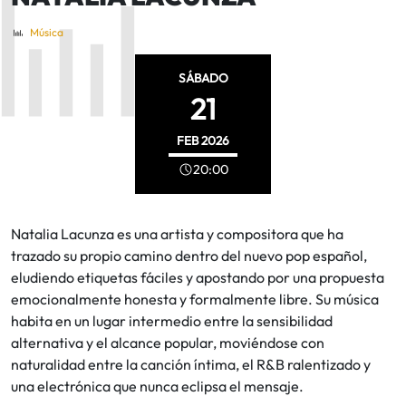
Música
SÁBADO
21
FEB
2026
20:00
Natalia Lacunza es una artista y compositora que ha
trazado su propio camino dentro del nuevo pop español,
eludiendo etiquetas fáciles y apostando por una propuesta
emocionalmente honesta y formalmente libre. Su música
habita en un lugar intermedio entre la sensibilidad
alternativa y el alcance popular, moviéndose con
naturalidad entre la canción íntima, el R&B ralentizado y
una electrónica que nunca eclipsa el mensaje.