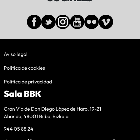
Aviso legal
Política de cookies
Política de privacidad
Sala BBK
Gran Vía de Don Diego López de Haro, 19-21
Abando, 48001 Bilbo, Bizkaia
944 05 88 24