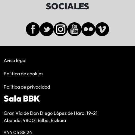
SOCIALES
Aviso legal
Política de cookies
Política de privacidad
Sala BBK
Gran Vía de Don Diego López de Haro, 19-21
Abando, 48001 Bilbo, Bizkaia
944 05 88 24