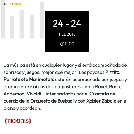
Música
24 -
24
FEB
2018
11:00
La música está en cualquier lugar y si está acompañada de
sonrisas y juegos, mejor que mejor. Los payasos
Pirritx,
Porrotx eta Marimotots
estarán acompañado por juegos y
bromas entre obras de compositores como Ravel, Bach,
Anderson, Vivaldi… interpretadas por el
Cuarteto de
cuerda de la Orquesta de Euskadi
y con
Xabier Zabala
en el
piano y acordeón.