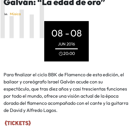
Galván: “La edad de oro”
Música
08 -
08
JUN
2016
20:00
Para finalizar el ciclo BBK de Flamenco de esta edición, el
bailaor y coreógrafo Israel Galván acude con su
espectáculo, que tras diez años y casi trescientas funciones
por todo el mundo, ofrece una visión actual de la época
dorada del flamenco acompañado con el cante y la guitarra
de David y Alfredo Lagos.