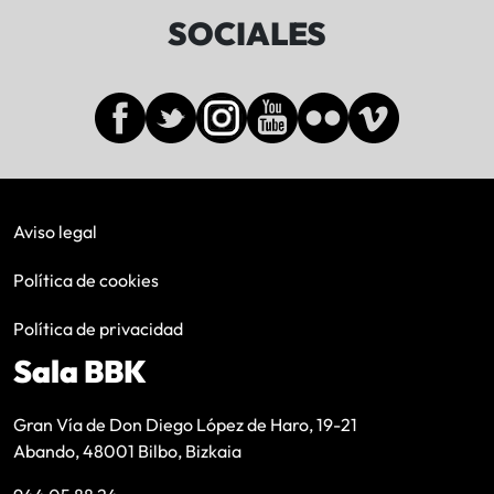
SOCIALES
Aviso legal
Política de cookies
Política de privacidad
Sala BBK
Gran Vía de Don Diego López de Haro, 19-21
Abando, 48001 Bilbo, Bizkaia