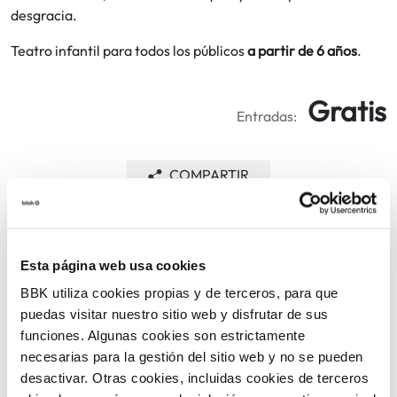
desgracia.
Teatro infantil para todos los públicos
a partir de 6 años
.
Gratis
Entradas:
COMPARTIR
VOLVER
Esta página web usa cookies
BBK utiliza cookies propias y de terceros, para que
puedas visitar nuestro sitio web y disfrutar de sus
TEMÁTICAS
funciones. Algunas cookies son estrictamente
necesarias para la gestión del sitio web y no se pueden
desactivar. Otras cookies, incluidas cookies de terceros