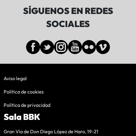
SÍGUENOS EN REDES
SOCIALES
Aviso legal
Política de cookies
Política de privacidad
Sala BBK
Gran Vía de Don Diego López de Haro, 19-21