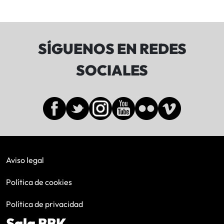
SÍGUENOS EN REDES
SOCIALES
Aviso legal
Política de cookies
Política de privacidad
Sala BBK