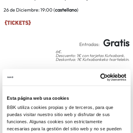
26 de Diciembre: 19:00 (
castellano
)
Gratis
Entradas:
6€.
Descuento: 1€ con tarjetas Kutxabank.
Deskontua: 1€ Kutxabankeko txartelekin.
COMPARTIR
VOLVER
Esta página web usa cookies
BBK utiliza cookies propias y de terceros, para que
puedas visitar nuestro sitio web y disfrutar de sus
funciones. Algunas cookies son estrictamente
TEMÁTICAS
necesarias para la gestión del sitio web y no se pueden