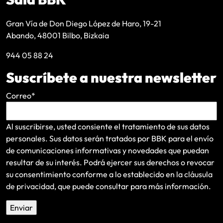
Gran Vía de Don Diego López de Haro, 19-21
Abando, 48001 Bilbo, Bizkaia
944 05 88 24
Suscríbete a nuestra newsletter
Correo
*
Al suscribirse, usted consiente el tratamiento de sus datos
personales. Sus datos serán tratados por BBK para el envío
de comunicaciones informativas y novedades que puedan
resultar de su interés
. Podrá ejercer sus derechos o revocar
su consentimiento conforme a lo establecido en la
cláusula
de privacidad
, que puede consultar para más información.