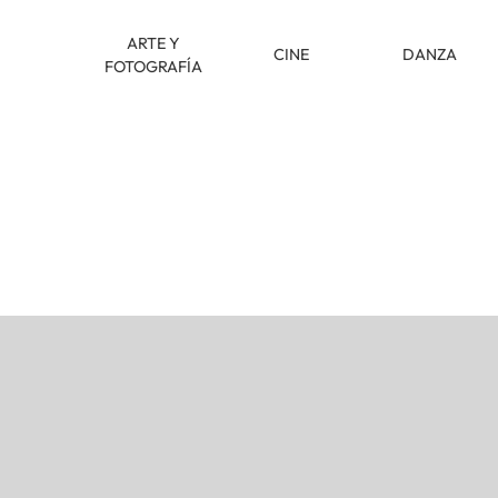
ARTE Y
CINE
DANZA
FOTOGRAFÍA