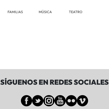
FAMILIAS
MÚSICA
TEATRO
SÍGUENOS EN REDES SOCIALES