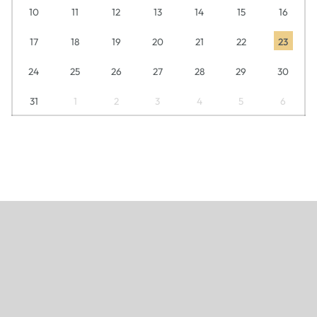
10
11
12
13
14
15
16
17
18
19
20
21
22
23
24
25
26
27
28
29
30
31
1
2
3
4
5
6