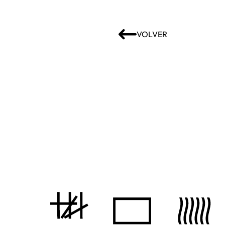
VOLVER