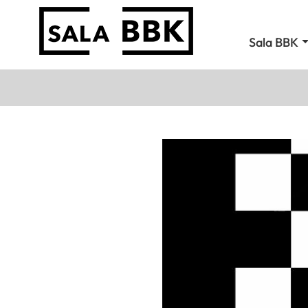
Sala BBK