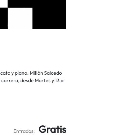
cato y piano. Millán Salcedo
 carrera, desde Martes y 13 a
Gratis
Entradas: