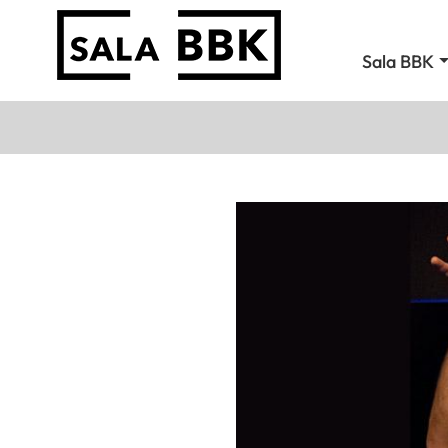
Sala BBK