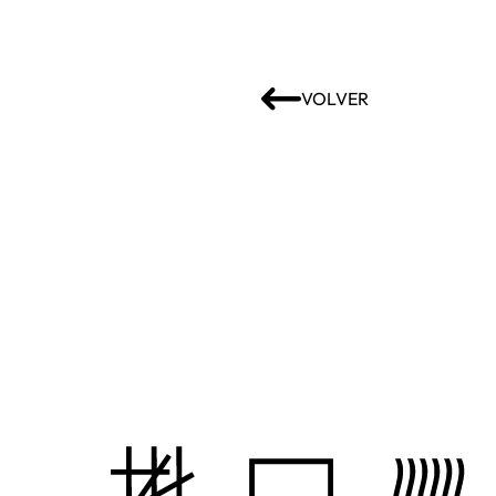
VOLVER