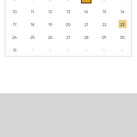
10
11
12
13
14
15
16
17
18
19
20
21
22
23
24
25
26
27
28
29
30
31
1
2
3
4
5
6