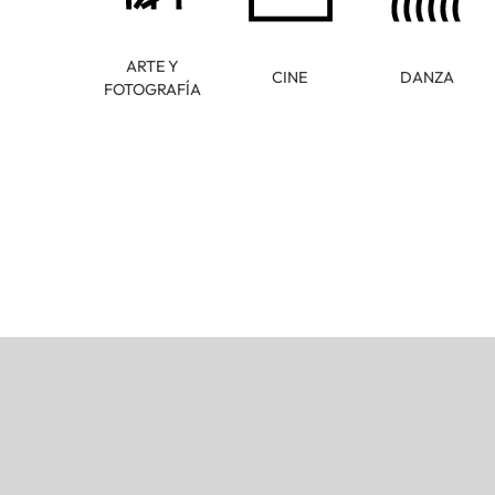
ARTE Y
CINE
DANZA
FOTOGRAFÍA