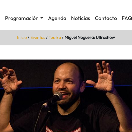
Programación
Agenda
Noticias
Contacto
FAQ
Inicio
/
Eventos
/
Teatro
/
Miguel Noguera: Ultrashow