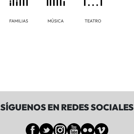
FAMILIAS
MÚSICA
TEATRO
SÍGUENOS EN REDES SOCIALES