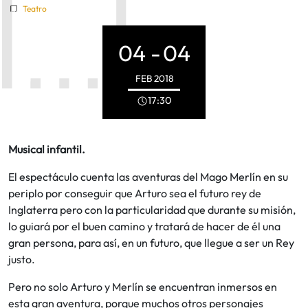
Teatro
04 -
04
FEB
2018
17:30
Musical infantil.
El espectáculo cuenta las aventuras del Mago Merlín en su
periplo por conseguir que Arturo sea el futuro rey de
Inglaterra pero con la particularidad que durante su misión,
lo guiará por el buen camino y tratará de hacer de él una
gran persona, para así, en un futuro, que llegue a ser un Rey
justo.
Pero no solo Arturo y Merlín se encuentran inmersos en
esta gran aventura, porque muchos otros personajes