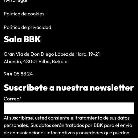
Política de cookies
Política de privacidad
Sala BBK
Gran Vía de Don Diego López de Haro, 19-21
Abando, 48001 Bilbo, Bizkaia
944 05 88 24
Suscríbete a nuestra newsletter
Correo
*
Al suscribirse, usted consiente el tratamiento de sus datos
personales. Sus datos serán tratados por BBK para el envío
de comunicaciones informativas y novedades que puedan