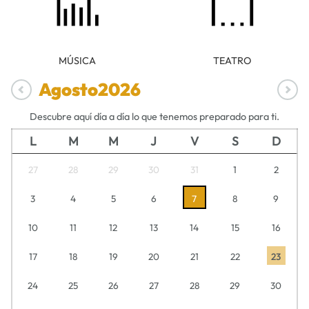
MÚSICA
TEATRO
Agosto
2026
Descubre aquí día a día lo que tenemos preparado para ti.
L
M
M
J
V
S
D
27
28
29
30
31
1
2
3
4
5
6
7
8
9
10
11
12
13
14
15
16
17
18
19
20
21
22
23
24
25
26
27
28
29
30