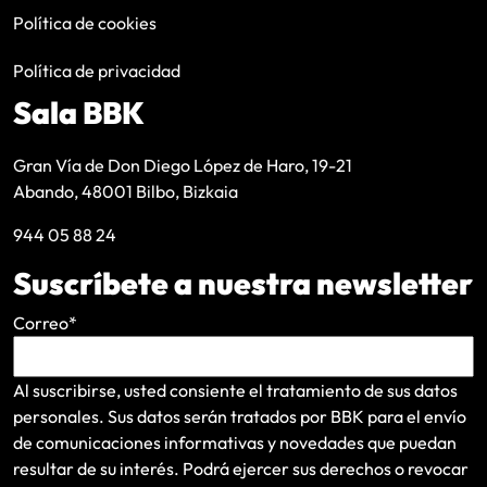
Política de cookies
Política de privacidad
Sala BBK
Gran Vía de Don Diego López de Haro, 19-21
Abando, 48001 Bilbo, Bizkaia
944 05 88 24
Suscríbete a nuestra newsletter
Correo
*
Al suscribirse, usted consiente el tratamiento de sus datos
personales. Sus datos serán tratados por BBK para el envío
de comunicaciones informativas y novedades que puedan
resultar de su interés
. Podrá ejercer sus derechos o revocar