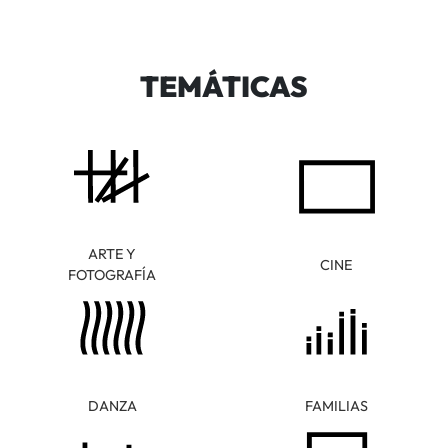
TEMÁTICAS
ARTE Y
CINE
FOTOGRAFÍA
DANZA
FAMILIAS