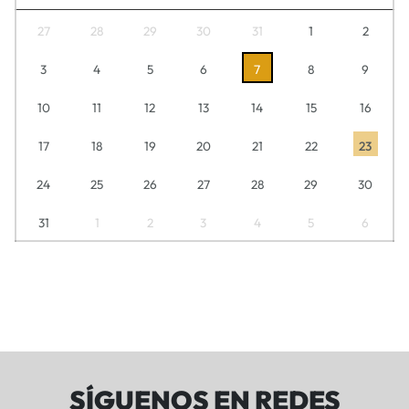
27
28
29
30
31
1
2
3
4
5
6
7
8
9
10
11
12
13
14
15
16
17
18
19
20
21
22
23
24
25
26
27
28
29
30
31
1
2
3
4
5
6
SÍGUENOS EN REDES