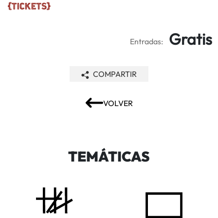
Gratis
Entradas:
COMPARTIR
VOLVER
TEMÁTICAS