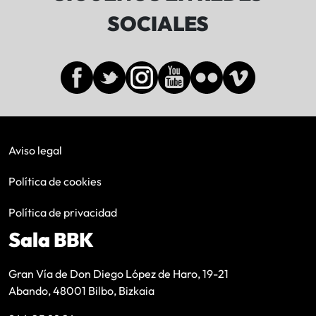
SOCIALES
Aviso legal
Política de cookies
Política de privacidad
Sala BBK
Gran Vía de Don Diego López de Haro, 19-21
Abando, 48001 Bilbo, Bizkaia