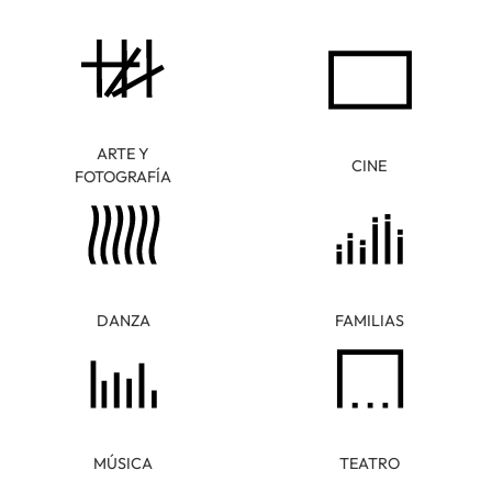
ARTE Y
CINE
FOTOGRAFÍA
DANZA
FAMILIAS
MÚSICA
TEATRO