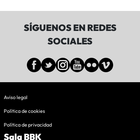
SÍGUENOS EN REDES
SOCIALES
Aviso legal
Política de cookies
Política de privacidad
Sala BBK