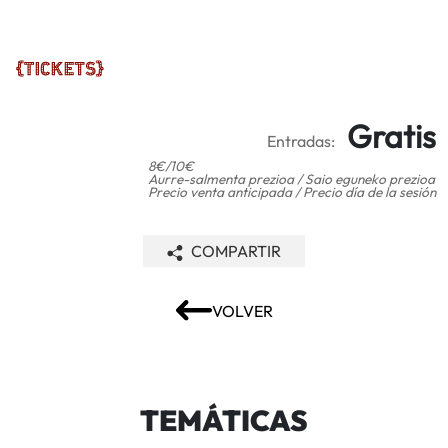
Gratis
Entradas:
8€/10€
Aurre-salmenta prezioa / Saio eguneko prezioa
Precio venta anticipada / Precio día de la sesión
COMPARTIR
VOLVER
TEMÁTICAS