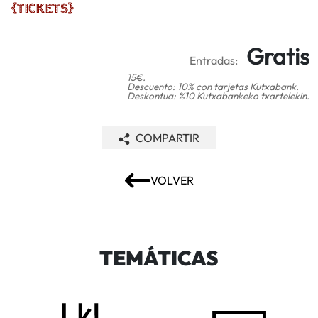
Gratis
Entradas:
15€.
Descuento: 10% con tarjetas Kutxabank.
Deskontua: %10 Kutxabankeko txartelekin.
COMPARTIR
VOLVER
TEMÁTICAS