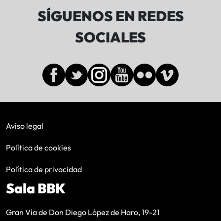
SÍGUENOS EN REDES
SOCIALES
Aviso legal
Política de cookies
Política de privacidad
Sala BBK
Gran Vía de Don Diego López de Haro, 19-21