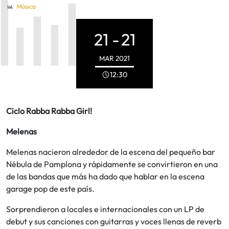
Música
21 -
21
MAR
2021
12:30
Ciclo Rabba Rabba Girl!
Melenas
Melenas nacieron alrededor de la escena del pequeño bar
Nébula de Pamplona y rápidamente se convirtieron en una
de las bandas que más ha dado que hablar en la escena
garage pop de este país.
Sorprendieron a locales e internacionales con un LP de
debut y sus canciones con guitarras y voces llenas de reverb