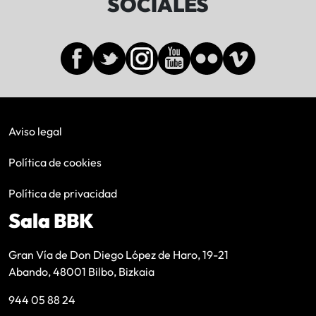
SOCIALES
Aviso legal
Política de cookies
Política de privacidad
Sala BBK
Gran Vía de Don Diego López de Haro, 19-21
Abando, 48001 Bilbo, Bizkaia
944 05 88 24