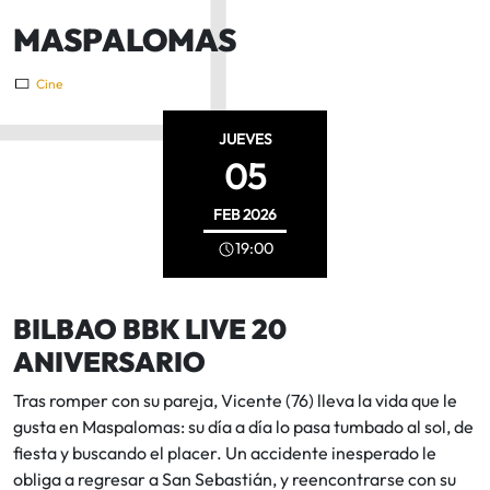
MASPALOMAS
Cine
JUEVES
05
FEB
2026
19:00
BILBAO BBK LIVE 20
ANIVERSARIO
Tras romper con su pareja, Vicente (76) lleva la vida que le
gusta en Maspalomas: su día a día lo pasa tumbado al sol, de
fiesta y buscando el placer. Un accidente inesperado le
obliga a regresar a San Sebastián, y reencontrarse con su