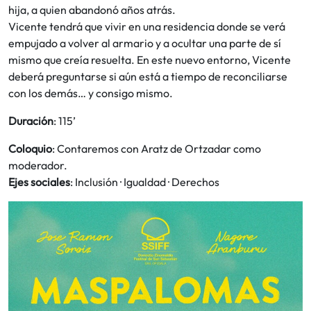
hija, a quien abandonó años atrás.
Vicente tendrá que vivir en una residencia donde se verá
empujado a volver al armario y a ocultar una parte de sí
mismo que creía resuelta. En este nuevo entorno, Vicente
deberá preguntarse si aún está a tiempo de reconciliarse
con los demás… y consigo mismo.
Duración
: 115’
Coloquio
: Contaremos con Aratz de Ortzadar como
moderador.
Ejes sociales
: Inclusión · Igualdad · Derechos