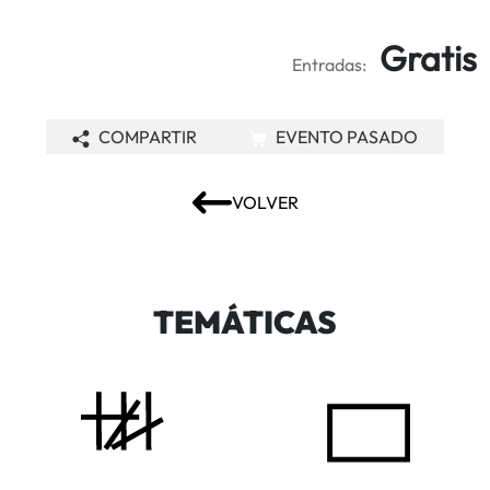
Gratis
Entradas:
COMPARTIR
EVENTO PASADO
VOLVER
TEMÁTICAS