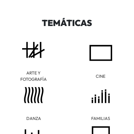
TEMÁTICAS
ARTE Y
CINE
FOTOGRAFÍA
DANZA
FAMILIAS