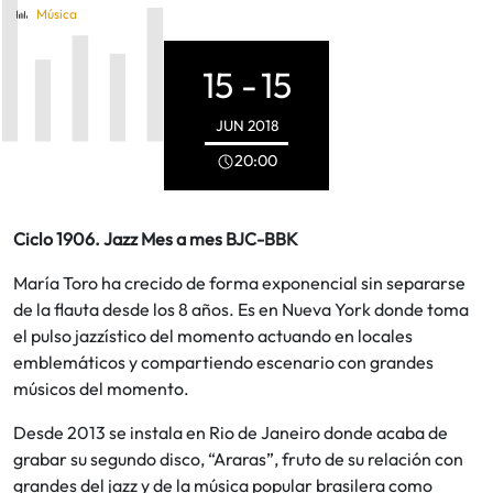
Música
15 -
15
JUN
2018
20:00
Ciclo 1906. Jazz Mes a mes BJC-BBK
María Toro ha crecido de forma exponencial sin separarse
de la flauta desde los 8 años. Es en Nueva York donde toma
el pulso jazzístico del momento actuando en locales
emblemáticos y compartiendo escenario con grandes
músicos del momento.
Desde 2013 se instala en Rio de Janeiro donde acaba de
grabar su segundo disco, “Araras”, fruto de su relación con
grandes del jazz y de la música popular brasilera como