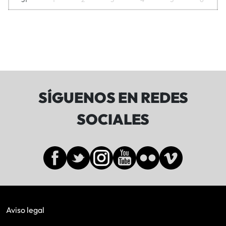
SÍGUENOS EN REDES
SOCIALES
Aviso legal