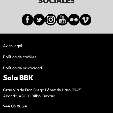
SOCIALES
Aviso legal
Política de cookies
Política de privacidad
Sala BBK
Gran Vía de Don Diego López de Haro, 19-21
Abando, 48001 Bilbo, Bizkaia
944 05 88 24