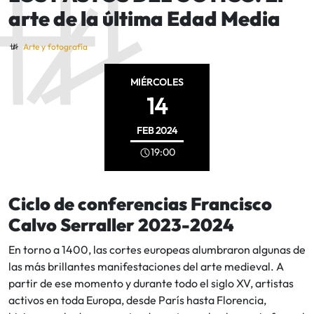
arte de la última Edad Media
Arte y fotografía
MIÉRCOLES
14
FEB
2024
19:00
Ciclo de conferencias Francisco
Calvo Serraller 2023-2024
En torno a 1400, las cortes europeas alumbraron algunas de
las más brillantes manifestaciones del arte medieval. A
partir de ese momento y durante todo el siglo XV, artistas
activos en toda Europa, desde París hasta Florencia,