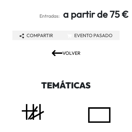
a partir de 75 €
Entradas:
COMPARTIR
EVENTO PASADO
VOLVER
TEMÁTICAS