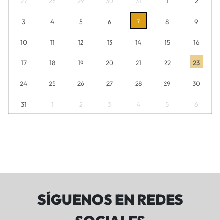
27
28
29
30
31
1
2
3
4
5
6
7
8
9
10
11
12
13
14
15
16
17
18
19
20
21
22
23
24
25
26
27
28
29
30
31
1
2
3
4
5
6
SÍGUENOS EN REDES