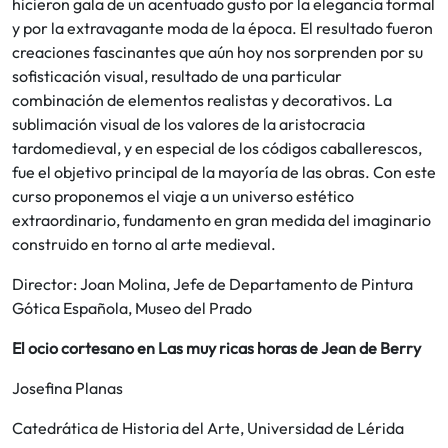
hicieron gala de un acentuado gusto por la elegancia formal
y por la extravagante moda de la época. El resultado fueron
creaciones fascinantes que aún hoy nos sorprenden por su
sofisticación visual, resultado de una particular
combinación de elementos realistas y decorativos. La
sublimación visual de los valores de la aristocracia
tardomedieval, y en especial de los códigos caballerescos,
fue el objetivo principal de la mayoría de las obras. Con este
curso proponemos el viaje a un universo estético
extraordinario, fundamento en gran medida del imaginario
construido en torno al arte medieval.
Director: Joan Molina, Jefe de Departamento de Pintura
Gótica Española, Museo del Prado
El ocio cortesano en Las muy ricas horas de Jean de Berry
Josefina Planas
Catedrática de Historia del Arte, Universidad de Lérida