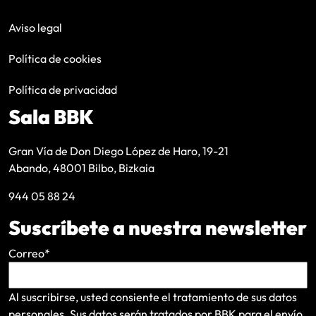
Aviso legal
Política de cookies
Política de privacidad
Sala BBK
Gran Vía de Don Diego López de Haro, 19-21
Abando, 48001 Bilbo, Bizkaia
944 05 88 24
Suscríbete a nuestra newsletter
Correo
*
Al suscribirse, usted consiente el tratamiento de sus datos
personales. Sus datos serán tratados por BBK para el envío