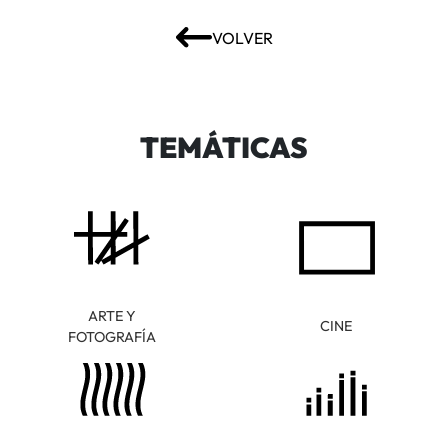
VOLVER
TEMÁTICAS
ARTE Y
CINE
FOTOGRAFÍA