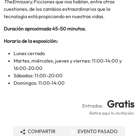
TheEmissary
.Ficciones que nos hablan, entre otras
cuestiones, de los cambios extraordinarios que la
tecnología está propiciando en nuestras vidas.
Duración aproximada 45-50 minutos.
Horario de la exposición:
Lunes cerrado
Martes, miércoles, jueves y viernes: 11:00-14:00 y
16:00-20:00
Sábados: 11:00-20:00
Domingos: 11:00-14:00
Gratis
Entradas:
Retira aquí tu invitación.
COMPARTIR
EVENTO PASADO