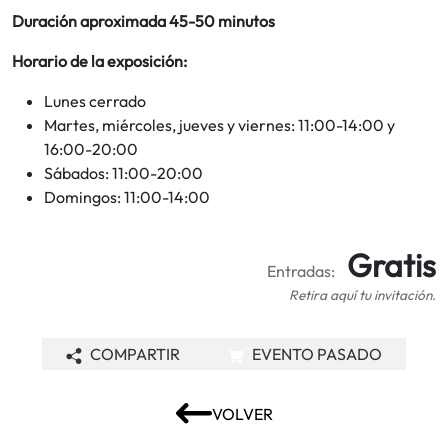
Duración aproximada 45-50 minutos
Horario de la exposición:
Lunes cerrado
Martes, miércoles, jueves y viernes: 11:00-14:00 y
16:00-20:00
Sábados: 11:00-20:00
Domingos: 11:00-14:00
Gratis
Entradas:
Retira aquí tu invitación.
COMPARTIR
EVENTO PASADO
VOLVER