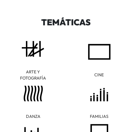
TEMÁTICAS
ARTE Y
CINE
FOTOGRAFÍA
DANZA
FAMILIAS