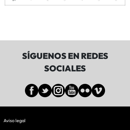
SÍGUENOS EN REDES
SOCIALES
Aviso legal