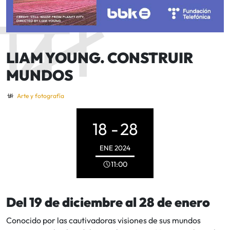
LIAM YOUNG. CONSTRUIR
MUNDOS
Arte y fotografía
18 -
28
ENE
2024
11:00
Del 19 de diciembre al 28 de enero
Conocido por las cautivadoras visiones de sus mundos