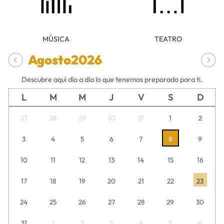
MÚSICA
TEATRO
Agosto
2026
Descubre aquí día a día lo que tenemos preparado para ti.
L
M
M
J
V
S
D
27
28
29
30
31
1
2
3
4
5
6
7
8
9
10
11
12
13
14
15
16
17
18
19
20
21
22
23
24
25
26
27
28
29
30
31
1
2
3
4
5
6