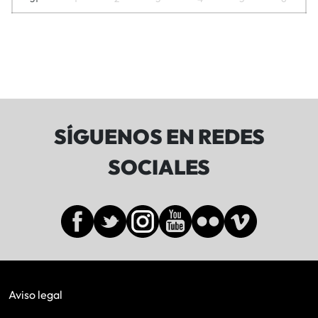
SÍGUENOS EN REDES
SOCIALES
Aviso legal