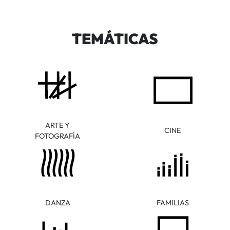
TEMÁTICAS
ARTE Y
CINE
FOTOGRAFÍA
DANZA
FAMILIAS