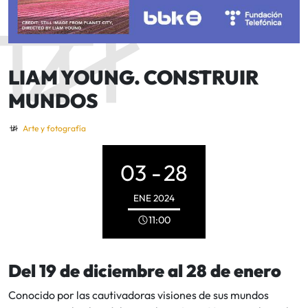
LIAM YOUNG. CONSTRUIR
MUNDOS
Arte y fotografía
03 -
28
ENE
2024
11:00
Del 19 de diciembre al 28 de enero
Conocido por las cautivadoras visiones de sus mundos