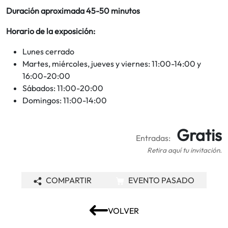
Duración aproximada 45-50 minutos
Horario de la exposición:
Lunes cerrado
Martes, miércoles, jueves y viernes: 11:00-14:00 y
16:00-20:00
Sábados: 11:00-20:00
Domingos: 11:00-14:00
Gratis
Entradas:
Retira aquí tu invitación.
COMPARTIR
EVENTO PASADO
VOLVER