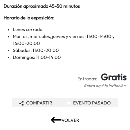
Duración aproximada 45-50 minutos
Horario de la exposición:
Lunes cerrado
Martes, miércoles, jueves y viernes: 11:00-14:00 y
16:00-20:00
Sábados: 11:00-20:00
Domingos: 11:00-14:00
Gratis
Entradas:
Retira aquí tu invitación.
COMPARTIR
EVENTO PASADO
VOLVER