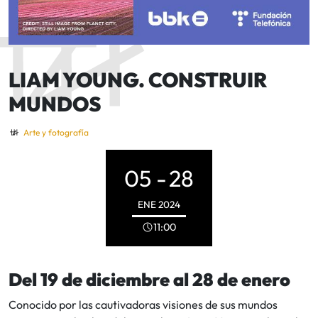
LIAM YOUNG. CONSTRUIR
MUNDOS
Arte y fotografía
05 -
28
ENE
2024
11:00
Del 19 de diciembre al 28 de enero
Conocido por las cautivadoras visiones de sus mundos