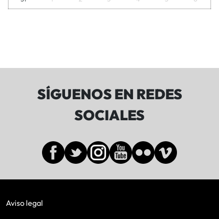
SÍGUENOS EN REDES
SOCIALES
Aviso legal