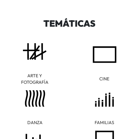
TEMÁTICAS
ARTE Y
CINE
FOTOGRAFÍA
DANZA
FAMILIAS