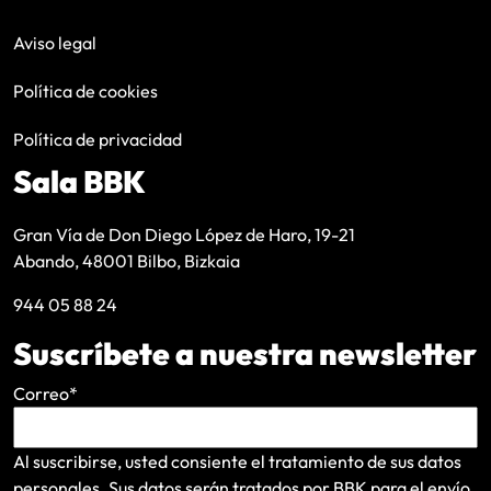
Aviso legal
Política de cookies
Política de privacidad
Sala BBK
Gran Vía de Don Diego López de Haro, 19-21
Abando, 48001 Bilbo, Bizkaia
944 05 88 24
Suscríbete a nuestra newsletter
Correo
*
Al suscribirse, usted consiente el tratamiento de sus datos
personales. Sus datos serán tratados por BBK para el envío