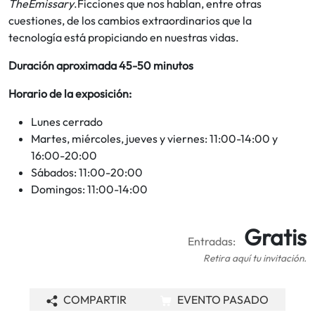
TheEmissary
.Ficciones que nos hablan, entre otras
cuestiones, de los cambios extraordinarios que la
tecnología está propiciando en nuestras vidas.
Duración aproximada 45-50 minutos
Horario de la exposición:
Lunes cerrado
Martes, miércoles, jueves y viernes: 11:00-14:00 y
16:00-20:00
Sábados: 11:00-20:00
Domingos: 11:00-14:00
Gratis
Entradas:
Retira aquí tu invitación.
COMPARTIR
EVENTO PASADO