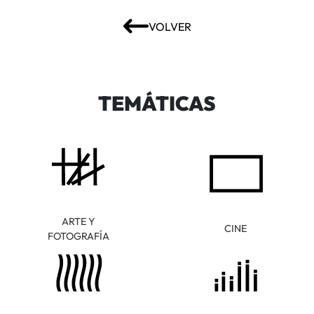
VOLVER
TEMÁTICAS
ARTE Y
CINE
FOTOGRAFÍA