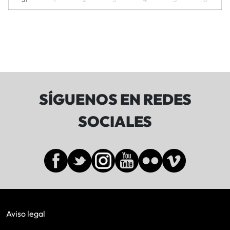
SÍGUENOS EN REDES
SOCIALES
Aviso legal