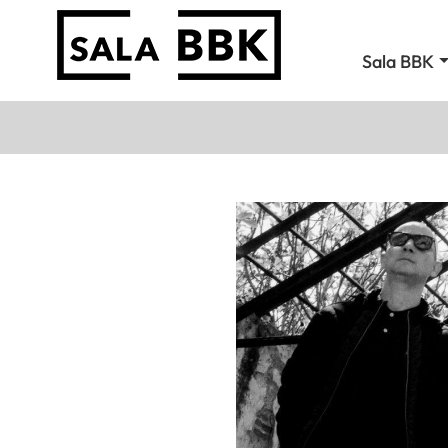
Sala BBK