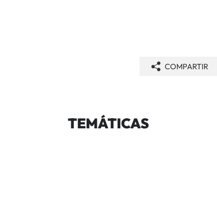
COMPARTIR
TEMÁTICAS