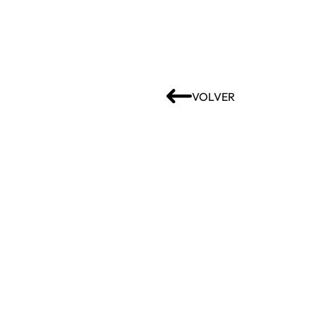
VOLVER