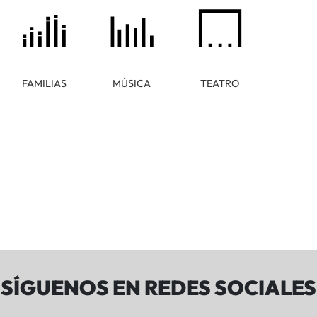
FAMILIAS
MÚSICA
TEATRO
SÍGUENOS EN REDES SOCIALES