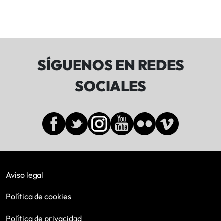
SÍGUENOS EN REDES
SOCIALES
Aviso legal
Política de cookies
Política de privacidad