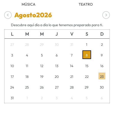
MÚSICA
TEATRO
Agosto
2026
Descubre aquí día a día lo que tenemos preparado para ti.
L
M
M
J
V
S
D
27
28
29
30
31
1
2
3
4
5
6
7
8
9
10
11
12
13
14
15
16
17
18
19
20
21
22
23
24
25
26
27
28
29
30
31
1
2
3
4
5
6