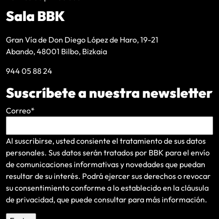
Sala BBK
Gran Vía de Don Diego López de Haro, 19-21
Abando, 48001 Bilbo, Bizkaia
944 05 88 24
Suscríbete a nuestra newsletter
Correo
*
Al suscribirse, usted consiente el tratamiento de sus datos
personales. Sus datos serán tratados por BBK para el envío
de comunicaciones informativas y novedades que puedan
resultar de su interés
. Podrá ejercer sus derechos o revocar
su consentimiento conforme a lo establecido en la
cláusula
de privacidad
, que puede consultar para más información.