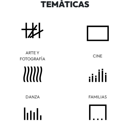
TEMÁTICAS
ARTE Y
CINE
FOTOGRAFÍA
DANZA
FAMILIAS