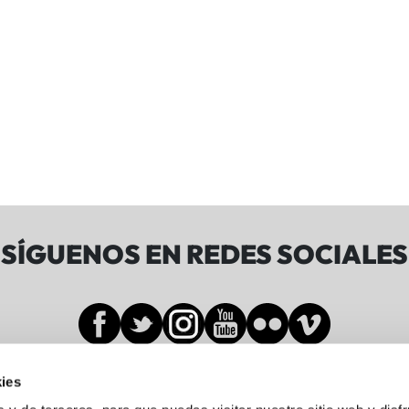
SÍGUENOS EN REDES SOCIALES
ies