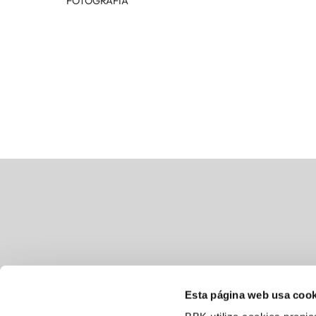
FOTOGRAFÍA
Esta página web usa cook