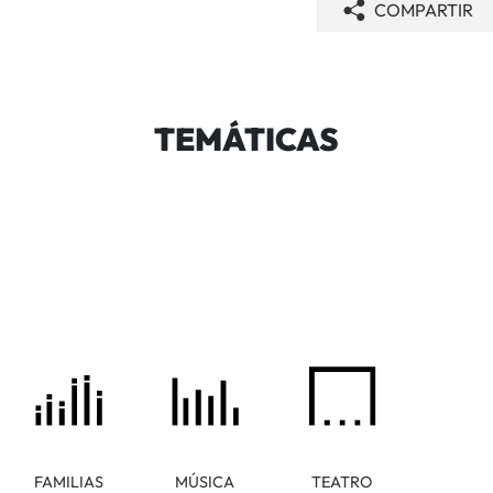
COMPARTIR
TEMÁTICAS
FAMILIAS
MÚSICA
TEATRO