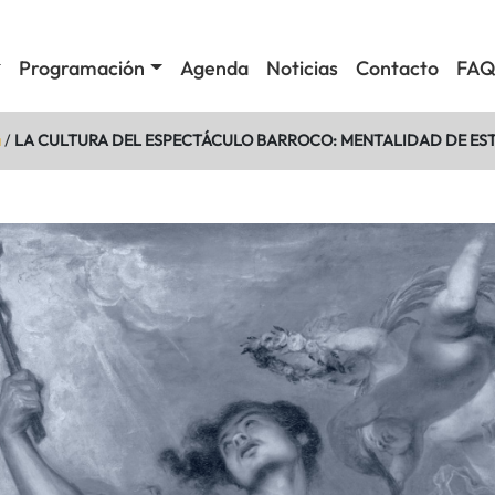
Programación
Agenda
Noticias
Contacto
FAQ
a
/
LA CULTURA DEL ESPECTÁCULO BARROCO: MENTALIDAD DE ES