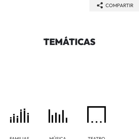
COMPARTIR
TEMÁTICAS
FAMILIAS
MÚSICA
TEATRO