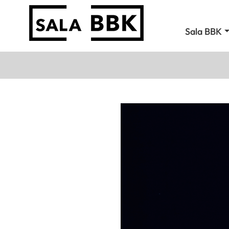
Sala BBK