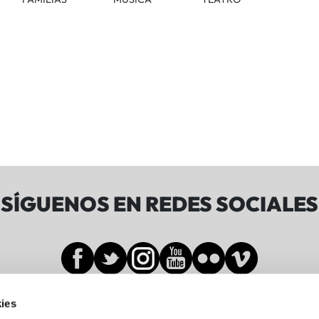
SÍGUENOS EN REDES SOCIALES
ies