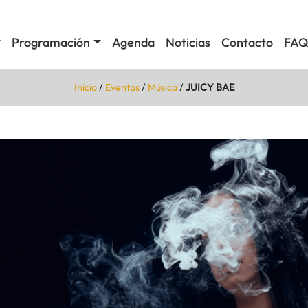
Programación
Agenda
Noticias
Contacto
FAQ
Inicio
/
Eventos
/
Música
/
JUICY BAE