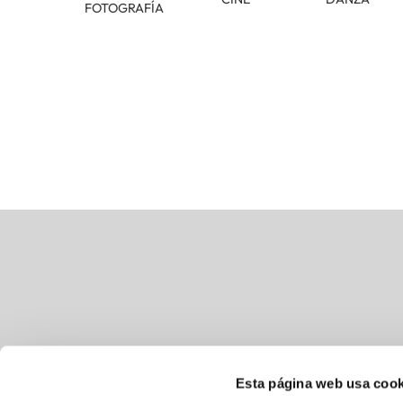
FOTOGRAFÍA
Esta página web usa cook