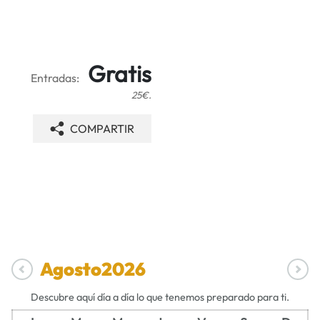
Gratis
Entradas:
25€.
COMPARTIR
Agosto
2026
Descubre aquí día a día lo que tenemos preparado para ti.