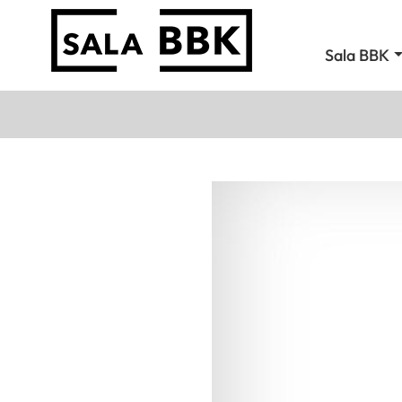
Sala BBK