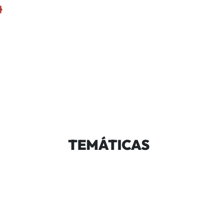
TEMÁTICAS