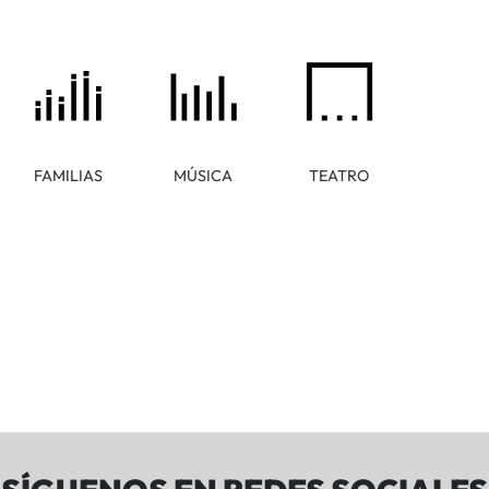
FAMILIAS
MÚSICA
TEATRO