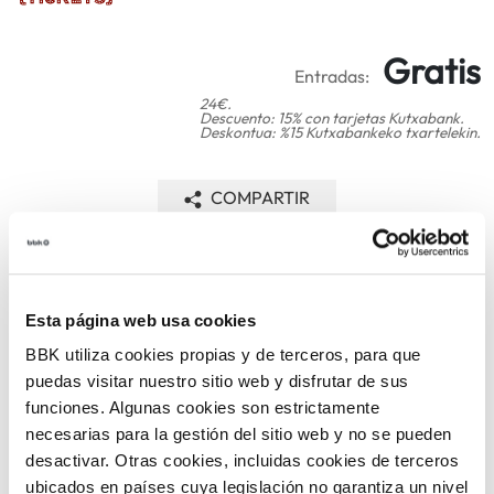
Gratis
Entradas:
24€.
Descuento: 15% con tarjetas Kutxabank.
Deskontua: %15 Kutxabankeko txartelekin.
COMPARTIR
VOLVER
Esta página web usa cookies
BBK utiliza cookies propias y de terceros, para que
TEMÁTICAS
puedas visitar nuestro sitio web y disfrutar de sus
funciones. Algunas cookies son estrictamente
necesarias para la gestión del sitio web y no se pueden
desactivar. Otras cookies, incluidas cookies de terceros
ubicados en países cuya legislación no garantiza un nivel