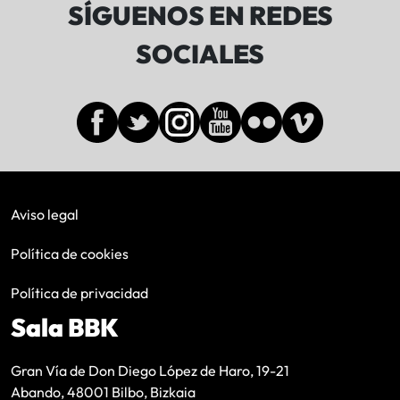
SÍGUENOS EN REDES
SOCIALES
Aviso legal
Política de cookies
Política de privacidad
Sala BBK
Gran Vía de Don Diego López de Haro, 19-21
Abando, 48001 Bilbo, Bizkaia