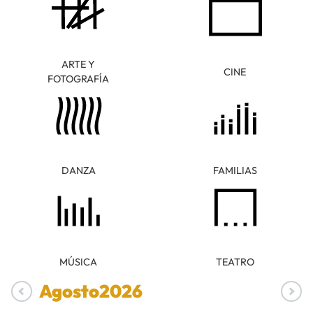
ARTE Y
CINE
FOTOGRAFÍA
DANZA
FAMILIAS
MÚSICA
TEATRO
Agosto
2026