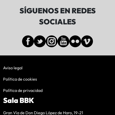
SÍGUENOS EN REDES
SOCIALES
Aviso legal
Política de cookies
Política de privacidad
Sala BBK
Gran Vía de Don Diego López de Haro, 19-21