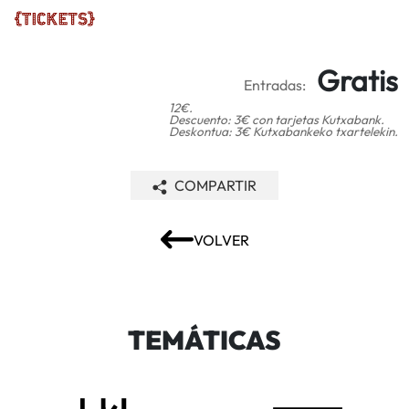
Gratis
Entradas:
12€.
Descuento: 3€ con tarjetas Kutxabank.
Deskontua: 3€ Kutxabankeko txartelekin.
COMPARTIR
VOLVER
TEMÁTICAS