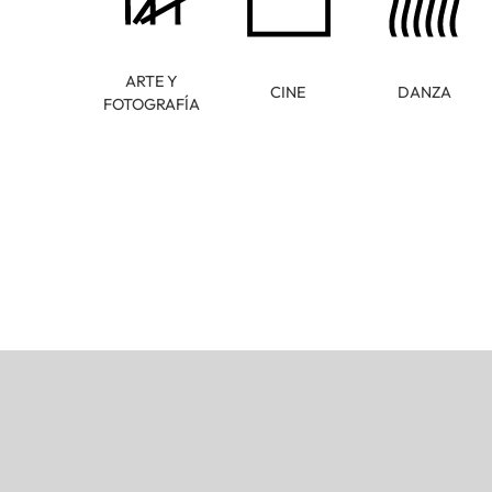
ARTE Y
CINE
DANZA
FOTOGRAFÍA