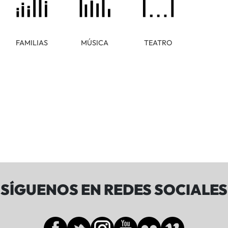
FAMILIAS
MÚSICA
TEATRO
SÍGUENOS EN REDES SOCIALES