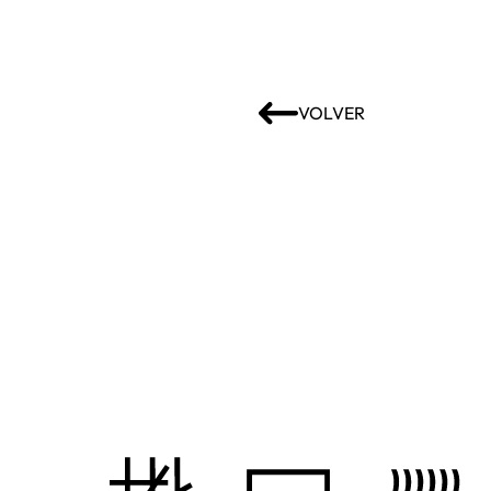
VOLVER