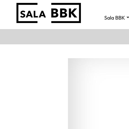
Sala BBK