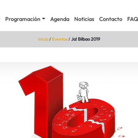
Programación
Agenda
Noticias
Contacto
FAQ
Inicio
/
Eventos
/
Ja! Bilbao 2019