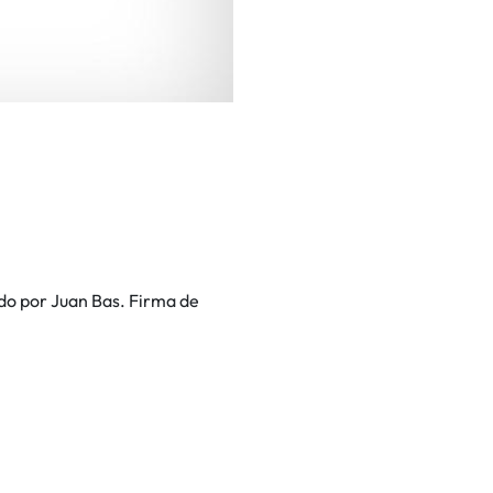
do por Juan Bas. Firma de