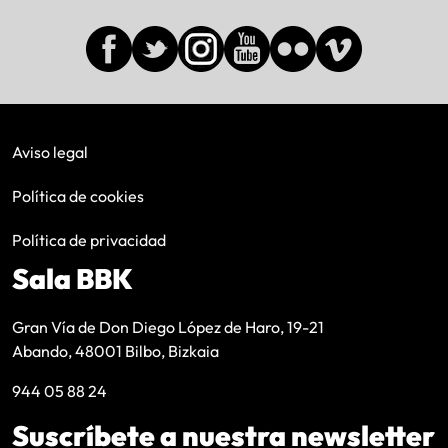
Aviso legal
Política de cookies
Política de privacidad
Sala BBK
Gran Vía de Don Diego López de Haro, 19-21
Abando, 48001 Bilbo, Bizkaia
944 05 88 24
Suscríbete a nuestra newsletter