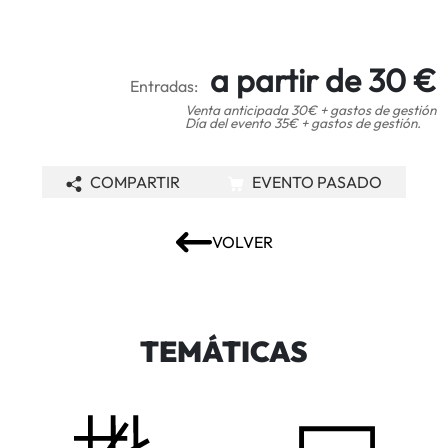
a partir de 30 €
Entradas:
Venta anticipada 30€ + gastos de gestión
Día del evento 35€ + gastos de gestión.
COMPARTIR
EVENTO PASADO
VOLVER
TEMÁTICAS