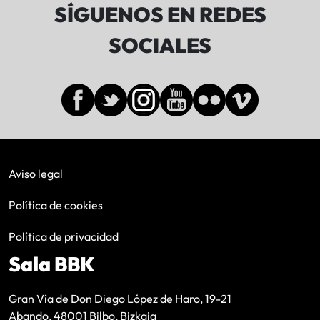
SÍGUENOS EN REDES
SOCIALES
Aviso legal
Política de cookies
Política de privacidad
Sala BBK
Gran Vía de Don Diego López de Haro, 19-21
Abando, 48001 Bilbo, Bizkaia