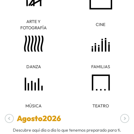
ARTE Y
CINE
FOTOGRAFÍA
DANZA
FAMILIAS
MÚSICA
TEATRO
Agosto
2026
Descubre aquí día a día lo que tenemos preparado para ti.