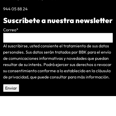
944 05 88 24
Suscríbete a nuestra newsletter
Correo
*
Al suscribirse, usted consiente el tratamiento de sus datos
personales. Sus datos serán tratados por BBK para el envío
de comunicaciones informativas y novedades que puedan
resultar de su interés
. Podrá ejercer sus derechos o revocar
su consentimiento conforme a lo establecido en la
cláusula
de privacidad
, que puede consultar para más información.