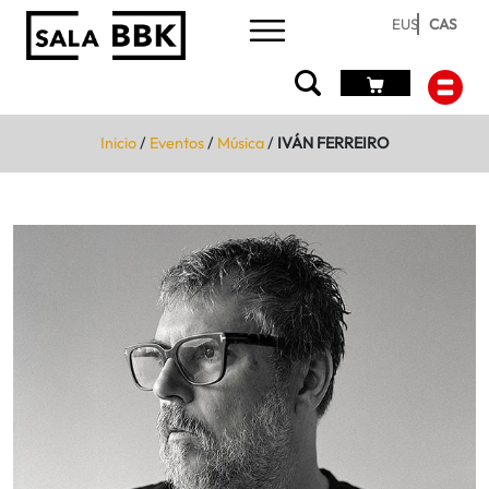
EUS
CAS
Inicio
/
Eventos
/
Música
/
IVÁN FERREIRO