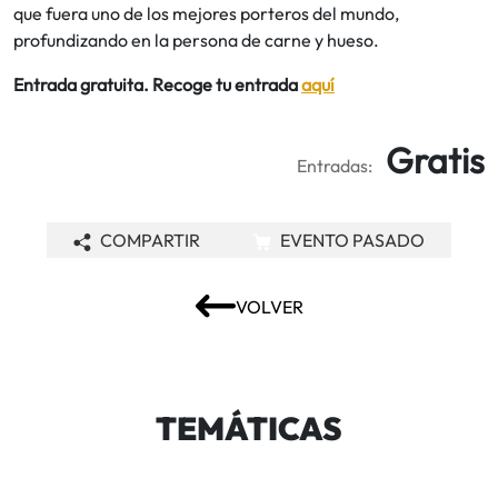
que fuera uno de los mejores porteros del mundo,
profundizando en la persona de carne y hueso.
Entrada gratuita. Recoge tu entrada
aquí
Gratis
Entradas:
COMPARTIR
EVENTO PASADO
VOLVER
TEMÁTICAS