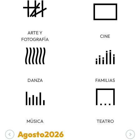
ARTE Y
CINE
FOTOGRAFÍA
DANZA
FAMILIAS
MÚSICA
TEATRO
Agosto
2026