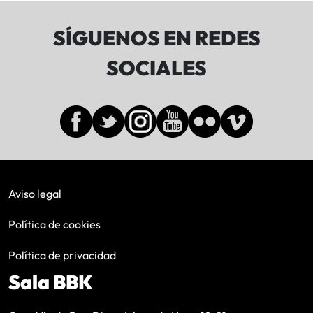
SÍGUENOS EN REDES
SOCIALES
Aviso legal
Política de cookies
Política de privacidad
Sala BBK