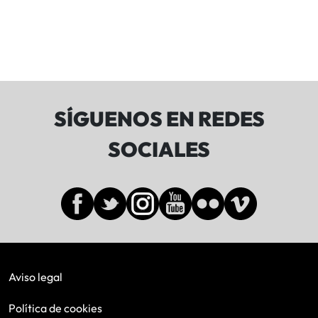
SÍGUENOS EN REDES
SOCIALES
Aviso legal
Política de cookies