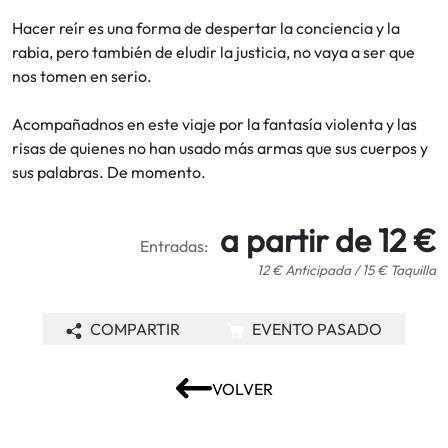
Hacer reír es una forma de despertar la conciencia y la
rabia, pero también de eludir la justicia, no vaya a ser que
nos tomen en serio.
Acompañadnos en este viaje por la fantasía violenta y las
risas de quienes no han usado más armas que sus cuerpos y
sus palabras. De momento.
a partir de 12 €
Entradas:
12 € Anticipada / 15 € Taquilla
COMPARTIR
EVENTO PASADO
VOLVER