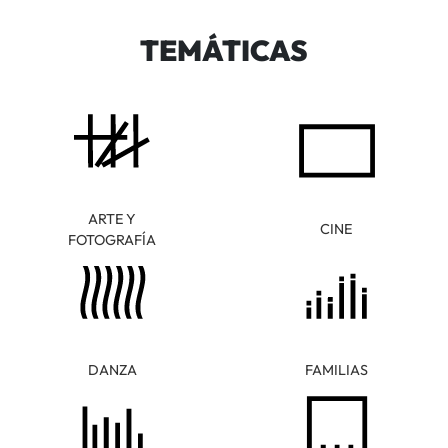
TEMÁTICAS
ARTE Y
CINE
FOTOGRAFÍA
DANZA
FAMILIAS