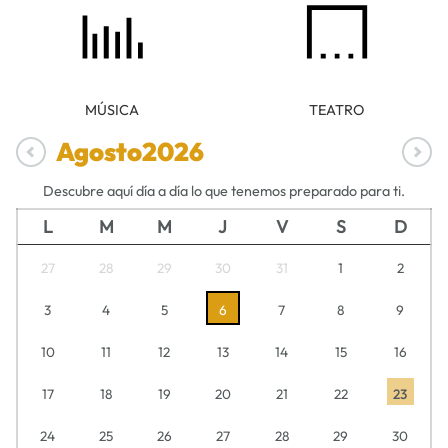
MÚSICA
TEATRO
Agosto
2026
Descubre aquí día a día lo que tenemos preparado para ti.
L
M
M
J
V
S
D
27
28
29
30
31
1
2
3
4
5
6
7
8
9
10
11
12
13
14
15
16
17
18
19
20
21
22
23
24
25
26
27
28
29
30