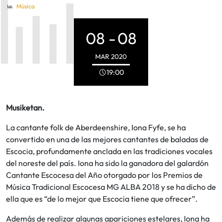
Música
08 -
08
MAR
2020
19:00
Musiketan.
La cantante folk de Aberdeenshire, Iona Fyfe, se ha
convertido en una de las mejores cantantes de baladas de
Escocia, profundamente anclada en las tradiciones vocales
del noreste del país. Iona ha sido la ganadora del galardón
Cantante Escocesa del Año otorgado por los Premios de
Música Tradicional Escocesa MG ALBA 2018 y se ha dicho de
ella que es “de lo mejor que Escocia tiene que ofrecer”.
Además de realizar algunas apariciones estelares, Iona ha