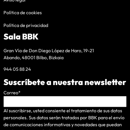
Política de cookies
Política de privacidad
Sala BBK
Gran Vía de Don Diego López de Haro, 19-21
Abando, 48001 Bilbo, Bizkaia
944 05 88 24
Suscríbete a nuestra newsletter
Correo
*
Al suscribirse, usted consiente el tratamiento de sus datos
personales. Sus datos serán tratados por BBK para el envío
de comunicaciones informativas y novedades que puedan