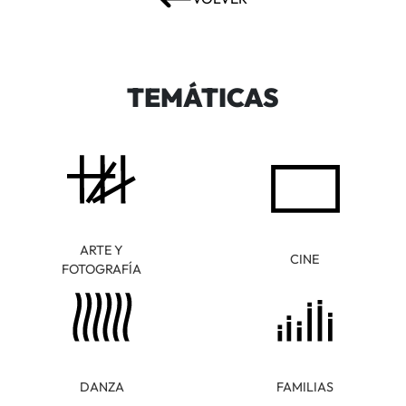
TEMÁTICAS
ARTE Y
CINE
FOTOGRAFÍA
DANZA
FAMILIAS