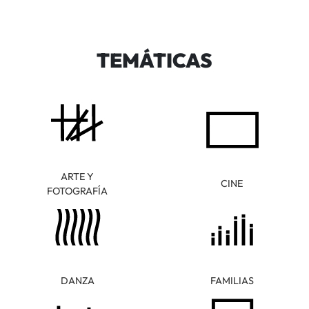
TEMÁTICAS
ARTE Y
CINE
FOTOGRAFÍA
DANZA
FAMILIAS