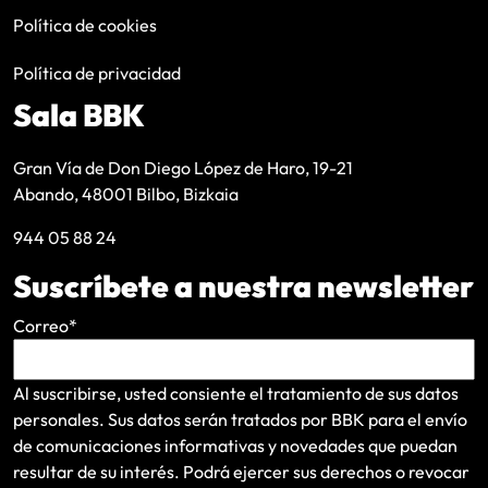
Política de cookies
Política de privacidad
Sala BBK
Gran Vía de Don Diego López de Haro, 19-21
Abando, 48001 Bilbo, Bizkaia
944 05 88 24
Suscríbete a nuestra newsletter
Correo
*
Al suscribirse, usted consiente el tratamiento de sus datos
personales. Sus datos serán tratados por BBK para el envío
de comunicaciones informativas y novedades que puedan
resultar de su interés
. Podrá ejercer sus derechos o revocar