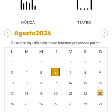
MÚSICA
TEATRO
Agosto
2026
Descubre aquí día a día lo que tenemos preparado para ti.
L
M
M
J
V
S
D
27
28
29
30
31
1
2
3
4
5
6
7
8
9
10
11
12
13
14
15
16
17
18
19
20
21
22
23
24
25
26
27
28
29
30