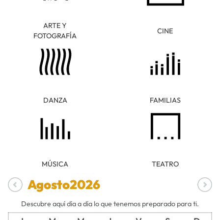
ARTE Y
CINE
FOTOGRAFÍA
DANZA
FAMILIAS
MÚSICA
TEATRO
Agosto
2026
Descubre aquí día a día lo que tenemos preparado para ti.