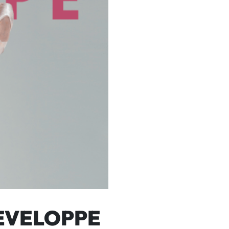
DEVELOPPE