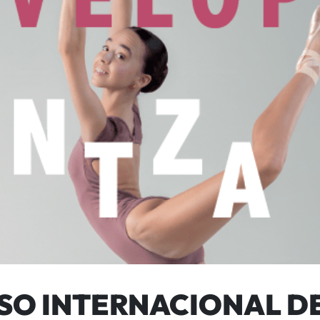
RSO INTERNACIONAL 