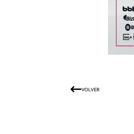
VOLVER