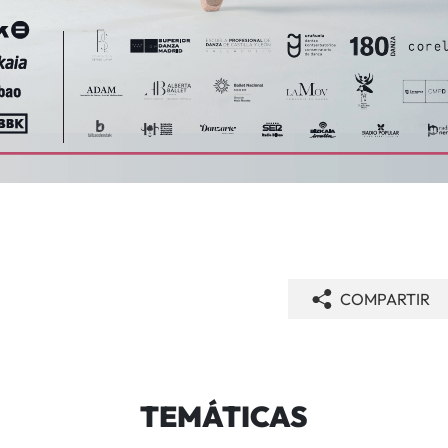
COMPARTIR
TEMÁTICAS