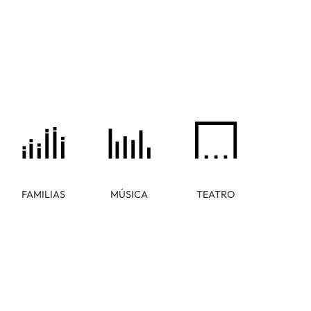
FAMILIAS
MÚSICA
TEATRO