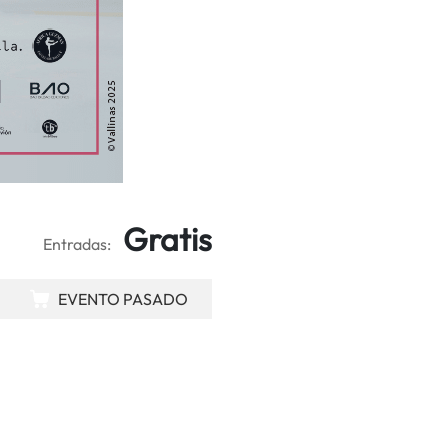
Gratis
Entradas:
EVENTO PASADO