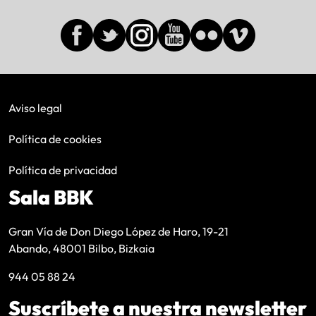
Aviso legal
Política de cookies
Política de privacidad
Sala BBK
Gran Vía de Don Diego López de Haro, 19-21
Abando, 48001 Bilbo, Bizkaia
944 05 88 24
Suscríbete a nuestra newsletter