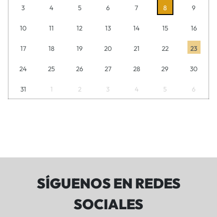
3
4
5
6
7
8
9
10
11
12
13
14
15
16
17
18
19
20
21
22
23
24
25
26
27
28
29
30
31
1
2
3
4
5
6
SÍGUENOS EN REDES
SOCIALES