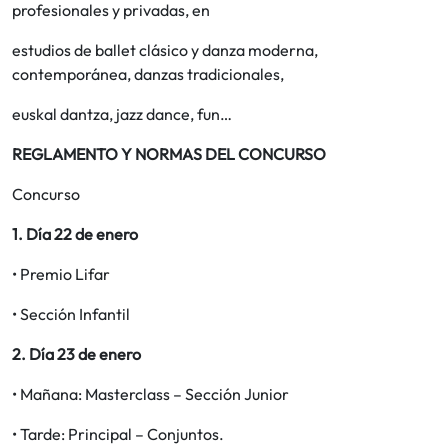
profesionales y privadas, en
estudios de ballet clásico y danza moderna,
contemporánea, danzas tradicionales,
euskal dantza, jazz dance, fun…
REGLAMENTO Y NORMAS DEL CONCURSO
Concurso
1. Día 22 de enero
• Premio Lifar
• Sección Infantil
2. Día 23 de enero
• Mañana: Masterclass – Sección Junior
• Tarde: Principal – Conjuntos.