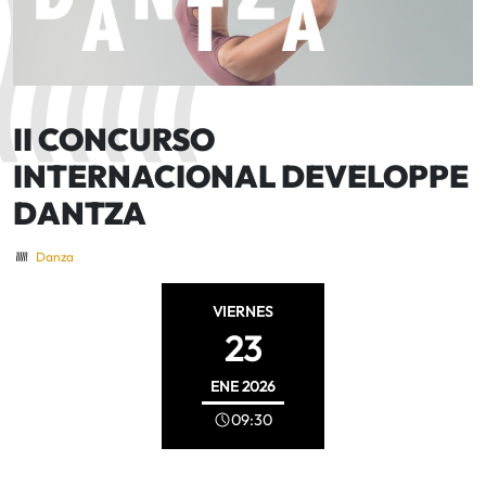
II CONCURSO
INTERNACIONAL DEVELOPPE
DANTZA
Danza
VIERNES
23
ENE
2026
09:30