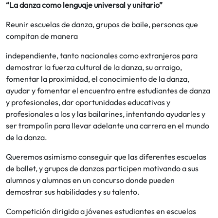
“La danza como lenguaje universal y unitario”
Reunir escuelas de danza, grupos de baile, personas que
compitan de manera
independiente, tanto nacionales como extranjeros para
demostrar la fuerza cultural de la danza, su arraigo,
fomentar la proximidad, el conocimiento de la danza,
ayudar y fomentar el encuentro entre estudiantes de danza
y profesionales, dar oportunidades educativas y
profesionales a los y las bailarines, intentando ayudarles y
ser trampolín para llevar adelante una carrera en el mundo
de la danza.
Queremos asimismo conseguir que las diferentes escuelas
de ballet, y grupos de danzas participen motivando a sus
alumnos y alumnas en un concurso donde pueden
demostrar sus habilidades y su talento.
Competición dirigida a jóvenes estudiantes en escuelas