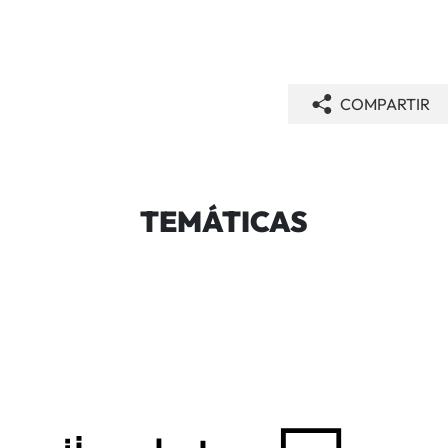
COMPARTIR
TEMÁTICAS