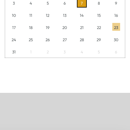
3
4
5
6
7
8
9
10
11
12
13
14
15
16
17
18
19
20
21
22
23
24
25
26
27
28
29
30
31
1
2
3
4
5
6