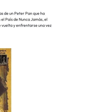
ias de un Peter Pan que ha
 el País de Nunca Jamás, el
e vuelta y enfrentarse una vez