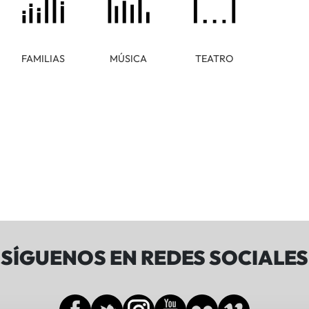
FAMILIAS
MÚSICA
TEATRO
SÍGUENOS EN REDES SOCIALES