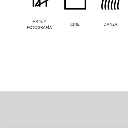
ARTE Y
CINE
DANZA
FOTOGRAFÍA