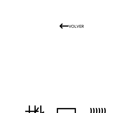
VOLVER