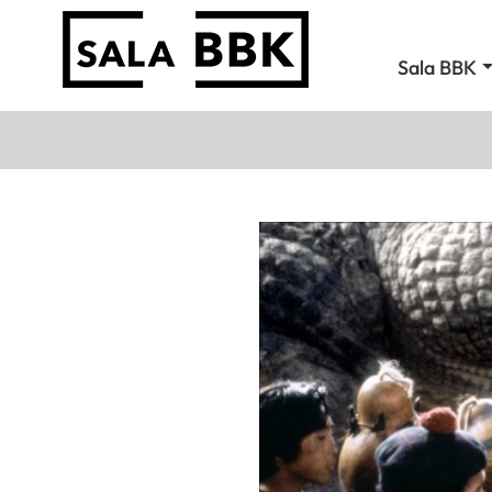
Sala BBK