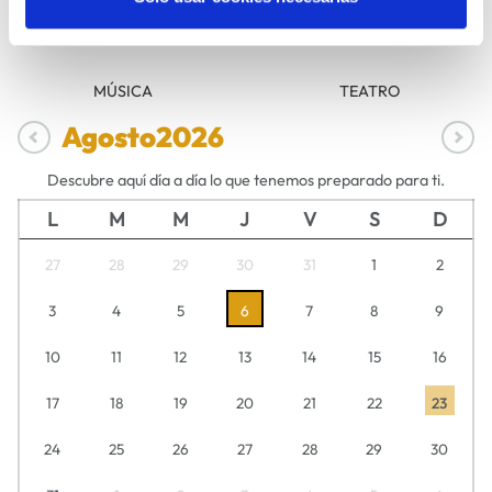
MÚSICA
TEATRO
Agosto
2026
Descubre aquí día a día lo que tenemos preparado para ti.
L
M
M
J
V
S
D
27
28
29
30
31
1
2
3
4
5
6
7
8
9
10
11
12
13
14
15
16
17
18
19
20
21
22
23
24
25
26
27
28
29
30