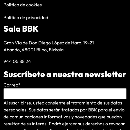
Política de cookies
Política de privacidad
Sala BBK
Gran Vía de Don Diego López de Haro, 19-21
Abando, 48001 Bilbo, Bizkaia
944 05 88 24
Suscríbete a nuestra newsletter
Correo
*
Al suscribirse, usted consiente el tratamiento de sus datos
personales. Sus datos serán tratados por BBK para el envío
de comunicaciones informativas y novedades que puedan
resultar de su interés
. Podrá ejercer sus derechos o revocar