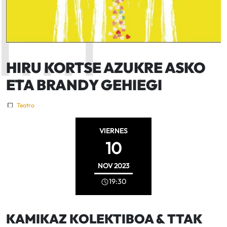
HIRU KORTSE AZUKRE ASKO
ETA BRANDY GEHIEGI
Teatro
VIERNES
10
NOV
2023
19:30
KAMIKAZ KOLEKTIBOA & TTAK