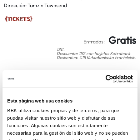
Dirección: Tamzin Townsend
Gratis
Entradas:
18€.
Descuento: 15% con tarjetas Kutxabank.
Deskontua: %15 Kutxabankeko txartelekin.
COMPARTIR
VOLVER
Esta página web usa cookies
BBK utiliza cookies propias y de terceros, para que
puedas visitar nuestro sitio web y disfrutar de sus
funciones. Algunas cookies son estrictamente
TEMÁTICAS
necesarias para la gestión del sitio web y no se pueden