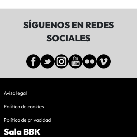
SÍGUENOS EN REDES
SOCIALES
Aviso legal
Política de cookies
Política de privacidad
Sala BBK