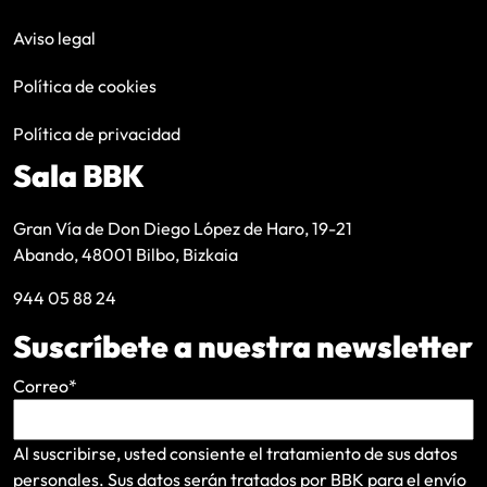
Aviso legal
Política de cookies
Política de privacidad
Sala BBK
Gran Vía de Don Diego López de Haro, 19-21
Abando, 48001 Bilbo, Bizkaia
944 05 88 24
Suscríbete a nuestra newsletter
Correo
*
Al suscribirse, usted consiente el tratamiento de sus datos
personales. Sus datos serán tratados por BBK para el envío