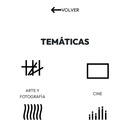
VOLVER
TEMÁTICAS
ARTE Y
CINE
FOTOGRAFÍA