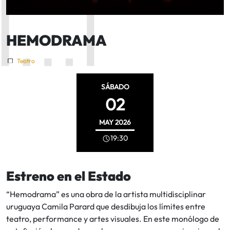
HEMODRAMA
Teatro
SÁBADO
02
MAY
2026
19:30
Estreno en el Estado
“Hemodrama” es una obra de la artista multidisciplinar
uruguaya Camila Parard que desdibuja los límites entre
teatro, performance y artes visuales. En este monólogo de