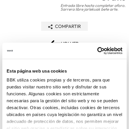
Entrada libre hasta completar aforo.
Sarrera libre jarlekuak bete arte.
COMPARTIR
VOLVER
Esta página web usa cookies
TEMÁTICAS
BBK utiliza cookies propias y de terceros, para que
puedas visitar nuestro sitio web y disfrutar de sus
funciones. Algunas cookies son estrictamente
necesarias para la gestión del sitio web y no se pueden
desactivar. Otras cookies, incluidas cookies de terceros
ubicados en países cuya legislación no garantiza un nivel
adecuado de protección de datos, nos permiten mejorar
ARTE Y
CINE
el sitio web gracias a estadísticas sobre su interacción