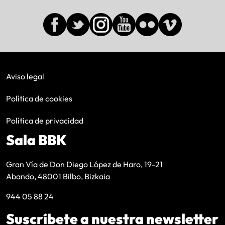
Aviso legal
Política de cookies
Política de privacidad
Sala BBK
Gran Vía de Don Diego López de Haro, 19-21
Abando, 48001 Bilbo, Bizkaia
944 05 88 24
Suscríbete a nuestra newsletter