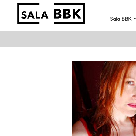
Sala BBK