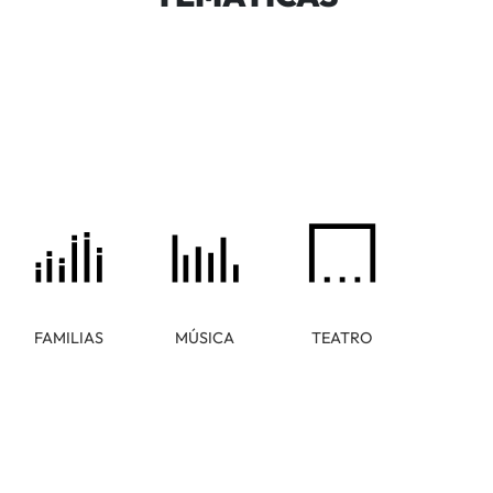
FAMILIAS
MÚSICA
TEATRO