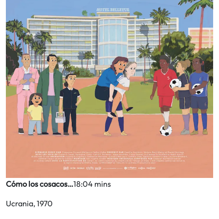
Cómo los cosacos…
18:04 mins
Ucrania, 1970