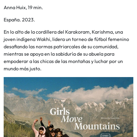
Anna Huix, 19 min.
España. 2023.
En lo alto de la cordillera del Karakoram, Karishma, una
joven indígena Wakhi, lidera un torneo de fútbol femenino
desafiando las normas patriarcales de su comunidad,
mientras se apoya en la sabiduría de su abuela para
empoderar a las chicas de las montañas y luchar por un
mundo más justo.