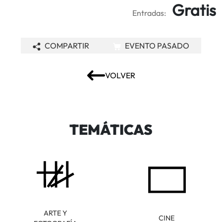
Gratis
Entradas:
COMPARTIR
EVENTO PASADO
VOLVER
TEMÁTICAS
ARTE Y
CINE