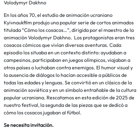
Volodymyr Dakhno
En los años 70, el estudio de animación ucraniano
Kyivnaukfilm produjo una popular serie de cortos animados
titulada “Cómo los cosacos…”, dirigida por el maestro de la
animación Volodymyr Dakhno. Los protagonistas eran tres
cosacos cómicos que vivían diversas aventuras. Cada
episodio los situaba en un contexto distinto: ayudaban a
campesinos, participaban en juegos olímpicos, viajaban a
otros países o luchaban contra enemigos. El humor visual y
la ausencia de diálogos lo hacían accesible a públicos de
todas las edades y lenguas. Se convirtió en un clásico de la
animación soviética y en un símbolo entrañable de la cultura
popular ucraniana. Rescatamos en esta edición de 2025 de
nuestro festival, la segunda de las piezas que se dedicó a
cómo los cosacos jugaban al fútbol.
Se necesita invitación.