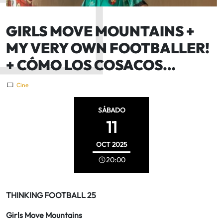
GIRLS MOVE MOUNTAINS +
MY VERY OWN FOOTBALLER!
+ CÓMO LOS COSACOS…
Cine
SÁBADO
11
OCT
2025
20:00
THINKING FOOTBALL 25
Girls Move Mountains