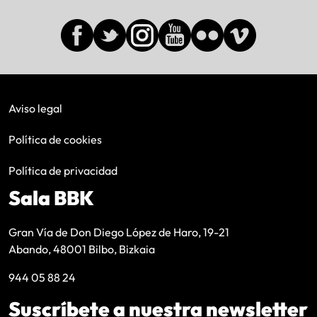
Aviso legal
Política de cookies
Política de privacidad
Sala BBK
Gran Vía de Don Diego López de Haro, 19-21
Abando, 48001 Bilbo, Bizkaia
944 05 88 24
Suscríbete a nuestra newsletter