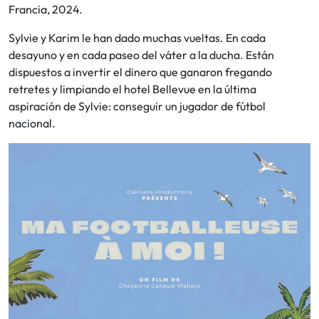
Francia, 2024.
Sylvie y Karim le han dado muchas vueltas. En cada
desayuno y en cada paseo del váter a la ducha. Están
dispuestos a invertir el dinero que ganaron fregando
retretes y limpiando el hotel Bellevue en la última
aspiración de Sylvie: conseguir un jugador de fútbol
nacional.