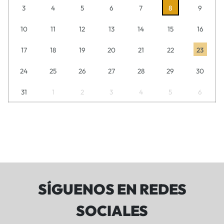
3
4
5
6
7
8
9
10
11
12
13
14
15
16
17
18
19
20
21
22
23
24
25
26
27
28
29
30
31
1
2
3
4
5
6
SÍGUENOS EN REDES
SOCIALES