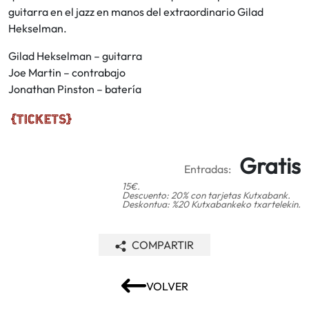
guitarra en el jazz en manos del extraordinario Gilad
Hekselman.
Gilad Hekselman – guitarra
Joe Martin – contrabajo
Jonathan Pinston – batería
Gratis
Entradas:
15€.
Descuento: 20% con tarjetas Kutxabank.
Deskontua: %20 Kutxabankeko txartelekin.
COMPARTIR
VOLVER