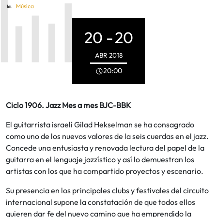
Música
20 -
20
ABR
2018
20:00
Ciclo 1906. Jazz Mes a mes BJC-BBK
El guitarrista israelí Gilad Hekselman se ha consagrado
como uno de los nuevos valores de la seis cuerdas en el jazz.
Concede una entusiasta y renovada lectura del papel de la
guitarra en el lenguaje jazzístico y así lo demuestran los
artistas con los que ha compartido proyectos y escenario.
Su presencia en los principales clubs y festivales del circuito
internacional supone la constatación de que todos ellos
quieren dar fe del nuevo camino que ha emprendido la