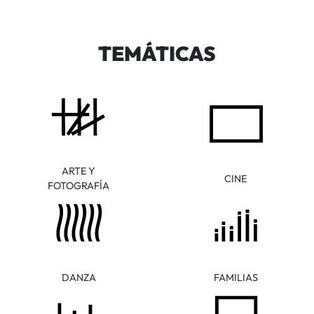
TEMÁTICAS
ARTE Y
CINE
FOTOGRAFÍA
DANZA
FAMILIAS