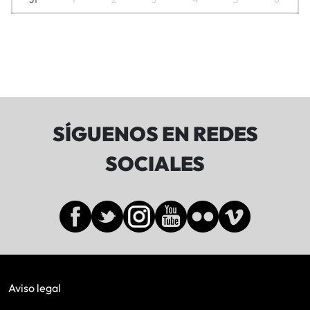
SÍGUENOS EN REDES
SOCIALES
Aviso legal