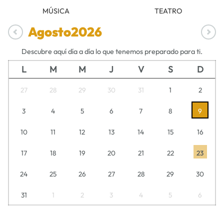
MÚSICA
TEATRO
Agosto
2026
Descubre aquí día a día lo que tenemos preparado para ti.
L
M
M
J
V
S
D
27
28
29
30
31
1
2
3
4
5
6
7
8
9
10
11
12
13
14
15
16
17
18
19
20
21
22
23
24
25
26
27
28
29
30
31
1
2
3
4
5
6