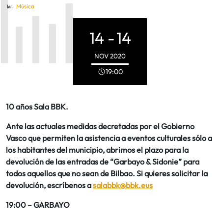
Música
14 -
14
NOV
2020
19:00
10 años Sala BBK.
Ante las actuales medidas decretadas por el Gobierno
Vasco que permiten la asistencia a eventos culturales sólo a
los habitantes del municipio, abrimos el plazo para la
devolución de las entradas de “Garbayo & Sidonie” para
todos aquellos que no sean de Bilbao. Si quieres solicitar la
devolución, escríbenos a
salabbk@bbk.eus
19:00 – GARBAYO