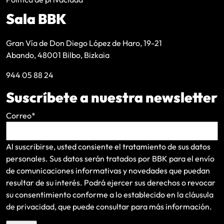
Sala BBK
Gran Vía de Don Diego López de Haro, 19-21
Abando, 48001 Bilbo, Bizkaia
944 05 88 24
Suscríbete a nuestra newsletter
Correo
*
Al suscribirse, usted consiente el tratamiento de sus datos
personales. Sus datos serán tratados por BBK para el envío
de comunicaciones informativas y novedades que puedan
resultar de su interés
. Podrá ejercer sus derechos o revocar
su consentimiento conforme a lo establecido en la
cláusula
de privacidad
, que puede consultar para más información.