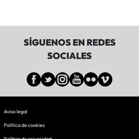
SÍGUENOS EN REDES
SOCIALES
Aviso legal
Política de cookies
Política de privacidad