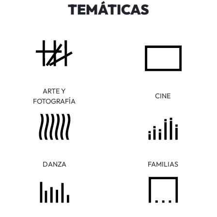
TEMÁTICAS
ARTE Y
CINE
FOTOGRAFÍA
DANZA
FAMILIAS