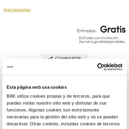
Inscripciones
Gratis
Entradas:
Entrada con invitación.
Sarrera gonbidapen bidez.
COMPARTIR
VOLVER
Esta página web usa cookies
BBK utiliza cookies propias y de terceros, para que
puedas visitar nuestro sitio web y disfrutar de sus
TEMÁTICAS
funciones. Algunas cookies son estrictamente
necesarias para la gestión del sitio web y no se pueden
desactivar. Otras cookies, incluidas cookies de terceros