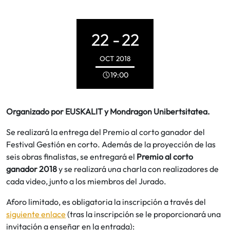
22 -
22
OCT
2018
19:00
Organizado por EUSKALIT y Mondragon Unibertsitatea.
Se realizará la entrega del Premio al corto ganador del
Festival Gestión en corto. Además de la proyección de las
seis obras finalistas, se entregará el
Premio al corto
ganador 2018
y se realizará una charla con realizadores de
cada video, junto a los miembros del Jurado.
Aforo limitado, es obligatoria la inscripción a través del
siguiente enlace
(tras la inscripción se le proporcionará una
invitación a enseñar en la entrada):