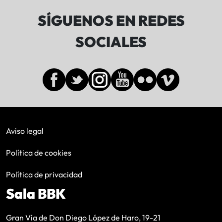
SÍGUENOS EN REDES
SOCIALES
Aviso legal
Política de cookies
Política de privacidad
Sala BBK
Gran Vía de Don Diego López de Haro, 19-21