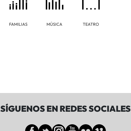
FAMILIAS
MÚSICA
TEATRO
SÍGUENOS EN REDES SOCIALES