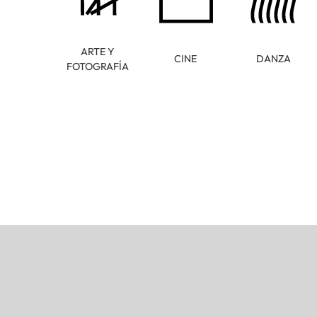
ARTE Y
CINE
DANZA
FOTOGRAFÍA