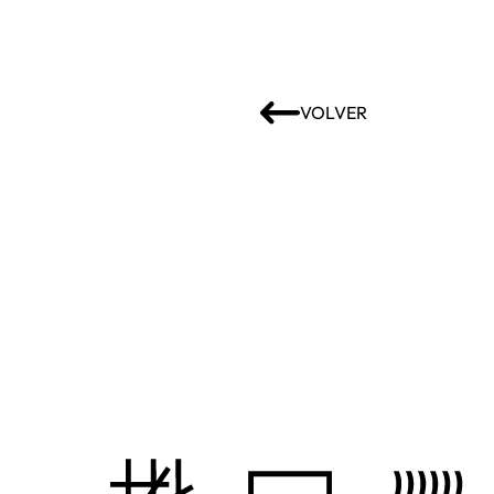
VOLVER