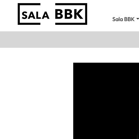
Sala BBK