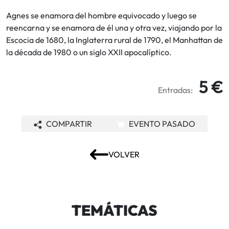
Agnes se enamora del hombre equivocado y luego se
reencarna y se enamora de él una y otra vez, viajando por la
Escocia de 1680, la Inglaterra rural de 1790, el Manhattan de
la década de 1980 o un siglo XXII apocalíptico.
5 €
Entradas:
COMPARTIR
EVENTO PASADO
VOLVER
TEMÁTICAS