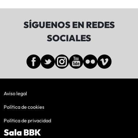
SÍGUENOS EN REDES
SOCIALES
Aviso legal
Política de cookies
Política de privacidad
Sala BBK