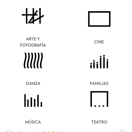
ARTE Y
CINE
FOTOGRAFÍA
DANZA
FAMILIAS
MÚSICA
TEATRO